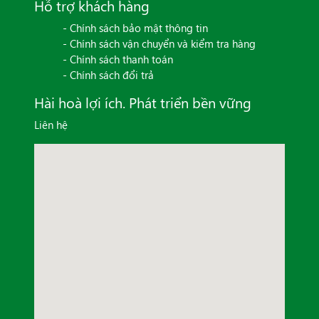
Hỗ trợ khách hàng
- Chính sách bảo mật thông tin
- Chính sách vận chuyển và kiểm tra hàng
- Chính sách thanh toán
- Chính sách đổi trả
Hài hoà lợi ích. Phát triển bền vững
Liên hệ