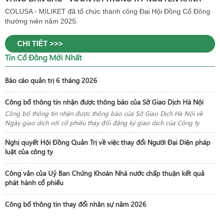
COLUSA - MILIKET đã tổ chức thành công Đại Hội Đồng Cổ Đông
thường niên năm 2025.
CHI TIẾT >>>
Tin Cổ Đông Mới Nhất
Báo cáo quản trị 6 tháng 2026
Công bố thông tin nhận được thông báo của Sở Giao Dịch Hà Nội
Công bố thông tin nhận được thông báo của Sở Giao Dịch Hà Nội về
Ngày giao dịch với cổ phiếu thay đổi đăng ký giao dịch của Công ty
Nghị quyết Hội Đồng Quản Trị về việc thay đổi Người Đại Diện pháp
luật của công ty
Công văn của Uỷ Ban Chứng Khoán Nhà nước chấp thuận kết quả
phát hành cổ phiếu
Công bố thông tin thay đổi nhân sự năm 2026