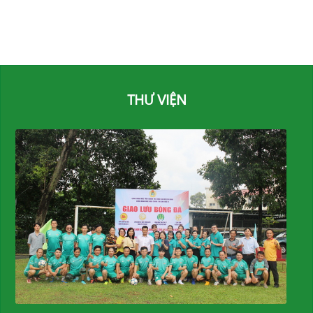
THƯ VIỆN