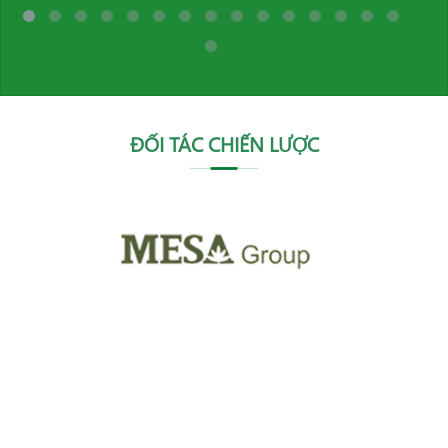
ĐỐI TÁC CHIẾN LƯỢC