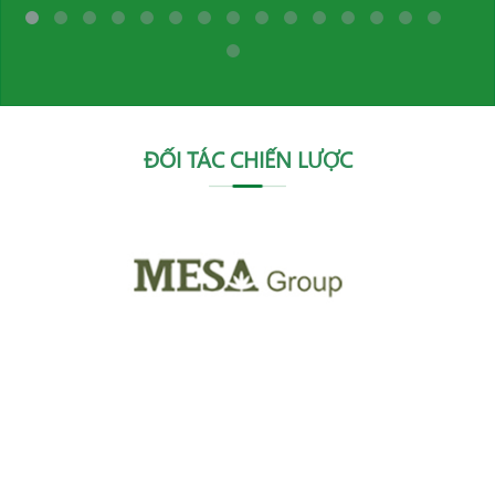
ĐỐI TÁC CHIẾN LƯỢC