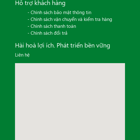
Hỗ trợ khách hàng
- Chính sách bảo mật thông tin
- Chính sách vận chuyển và kiểm tra hàng
- Chính sách thanh toán
- Chính sách đổi trả
Hài hoà lợi ích. Phát triển bền vững
Liên hệ