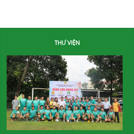
THƯ VIỆN