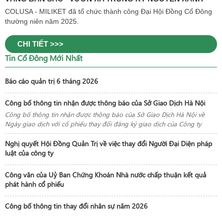
COLUSA - MILIKET đã tổ chức thành công Đại Hội Đồng Cổ Đông
thường niên năm 2025.
CHI TIẾT >>>
Tin Cổ Đông Mới Nhất
Báo cáo quản trị 6 tháng 2026
Công bố thông tin nhận được thông báo của Sở Giao Dịch Hà Nội
Công bố thông tin nhận được thông báo của Sở Giao Dịch Hà Nội về
Ngày giao dịch với cổ phiếu thay đổi đăng ký giao dịch của Công ty
Nghị quyết Hội Đồng Quản Trị về việc thay đổi Người Đại Diện pháp
luật của công ty
Công văn của Uỷ Ban Chứng Khoán Nhà nước chấp thuận kết quả
phát hành cổ phiếu
Công bố thông tin thay đổi nhân sự năm 2026