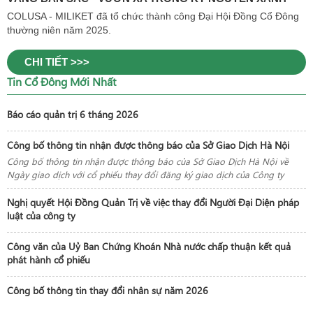
COLUSA - MILIKET đã tổ chức thành công Đại Hội Đồng Cổ Đông
thường niên năm 2025.
CHI TIẾT >>>
Tin Cổ Đông Mới Nhất
Báo cáo quản trị 6 tháng 2026
Công bố thông tin nhận được thông báo của Sở Giao Dịch Hà Nội
Công bố thông tin nhận được thông báo của Sở Giao Dịch Hà Nội về
Ngày giao dịch với cổ phiếu thay đổi đăng ký giao dịch của Công ty
Nghị quyết Hội Đồng Quản Trị về việc thay đổi Người Đại Diện pháp
luật của công ty
Công văn của Uỷ Ban Chứng Khoán Nhà nước chấp thuận kết quả
phát hành cổ phiếu
Công bố thông tin thay đổi nhân sự năm 2026