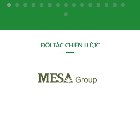
ĐỐI TÁC CHIẾN LƯỢC