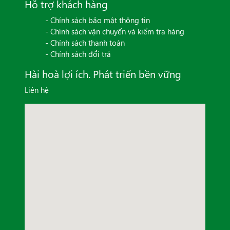
Hỗ trợ khách hàng
- Chính sách bảo mật thông tin
- Chính sách vận chuyển và kiểm tra hàng
- Chính sách thanh toán
- Chính sách đổi trả
Hài hoà lợi ích. Phát triển bền vững
Liên hệ