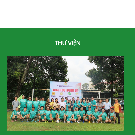
THƯ VIỆN