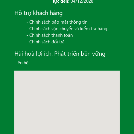
lực đến:
04/12/2028
Hỗ trợ khách hàng
- Chính sách bảo mật thông tin
- Chính sách vận chuyển và kiểm tra hàng
- Chính sách thanh toán
- Chính sách đổi trả
Hài hoà lợi ích. Phát triển bền vững
Liên hệ