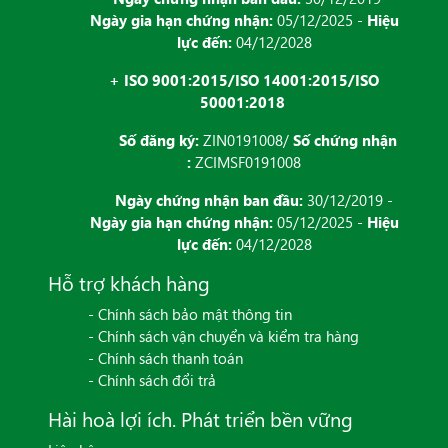
Ngày gia hạn chứng nhận:
05/12/2025 -
Hiệu
lực đến:
04/12/2028
+ ISO 9001:2015/ISO 14001:2015/ISO
50001:2018
Số đăng ký:
ZIN0191008/
Số chứng nhận
:
ZCIMSF0191008
Ngày chứng nhận ban đầu:
30/12/2019 -
Ngày gia hạn chứng nhận:
05/12/2025 -
Hiệu
lực đến:
04/12/2028
Hỗ trợ khách hàng
- Chính sách bảo mật thông tin
- Chính sách vận chuyển và kiểm tra hàng
- Chính sách thanh toán
- Chính sách đổi trả
Hài hoà lợi ích. Phát triển bền vững