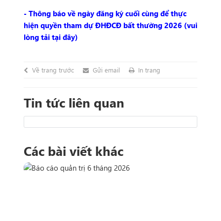
- Thông báo về ngày đăng ký cuối cùng để thực
hiện quyền tham dự ĐHĐCĐ bất thường 2026 (vui
lòng tải tại đây)
Về trang trước
Gửi email
In trang
Tin tức liên quan
Các bài viết khác