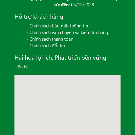
lực đến:
04/12/2028
Hỗ trợ khách hàng
- Chính sách bảo mật thông tin
- Chính sách vận chuyển và kiểm tra hàng
- Chính sách thanh toán
- Chính sách đổi trả
Hài hoà lợi ích. Phát triển bền vững
Liên hệ