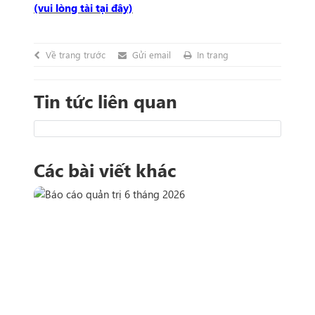
(vui lòng tài tại đây)
Về trang trước
Gửi email
In trang
Tin tức liên quan
Các bài viết khác