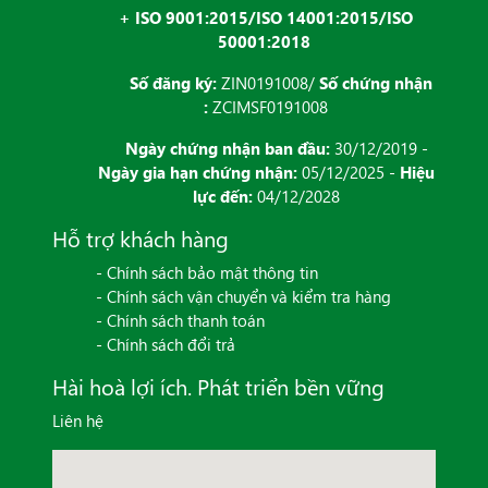
+ ISO 9001:2015/ISO 14001:2015/ISO
50001:2018
Số đăng ký:
ZIN0191008/
Số chứng nhận
:
ZCIMSF0191008
Ngày chứng nhận ban đầu:
30/12/2019 -
Ngày gia hạn chứng nhận:
05/12/2025 -
Hiệu
lực đến:
04/12/2028
Hỗ trợ khách hàng
- Chính sách bảo mật thông tin
- Chính sách vận chuyển và kiểm tra hàng
- Chính sách thanh toán
- Chính sách đổi trả
Hài hoà lợi ích. Phát triển bền vững
Liên hệ