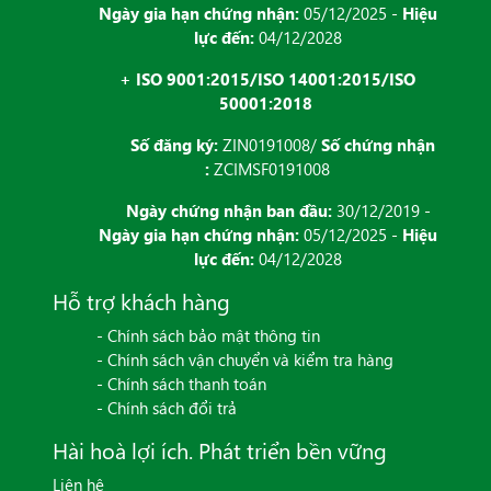
Ngày gia hạn chứng nhận:
05/12/2025 -
Hiệu
lực đến:
04/12/2028
+ ISO 9001:2015/ISO 14001:2015/ISO
50001:2018
Số đăng ký:
ZIN0191008/
Số chứng nhận
:
ZCIMSF0191008
Ngày chứng nhận ban đầu:
30/12/2019 -
Ngày gia hạn chứng nhận:
05/12/2025 -
Hiệu
lực đến:
04/12/2028
Hỗ trợ khách hàng
- Chính sách bảo mật thông tin
- Chính sách vận chuyển và kiểm tra hàng
- Chính sách thanh toán
- Chính sách đổi trả
Hài hoà lợi ích. Phát triển bền vững
Liên hệ