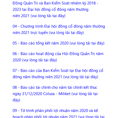
Đồng Quản Trị và Ban Kiểm Soát nhiệm kỳ 2018 -
2023 tại Đại hội đồng cổ đông năm thường
niên 2021 (vui lòng tải tại đây)
04 - Chương trình Đại hội đồng cổ đông năm thường
niên 2021 trực tuyến (vui lòng tải tại đây)
05 - Báo cáo tổng kết năm 2020 (vui lòng tải tại đây)
06 - Báo cáo hoạt động của Hội Đồng Quản Trị năm
2020 (vui lòng tải tại đây)
07 - Báo cáo của Ban Kiểm Soát tại Đại hội đồng cổ
đông năm thường niên 2021 (vui lòng tải tại đây)
08 - Báo cáo tài chính cho năm tài chính kết thúc
ngày 31/12/2020 Colusa - Miliket (vui lòng tải tại
đây)
09 - Tờ trình phân phối lợi nhuận năm 2020 và kế
hoạch phân phối lợi nhuận năm 2021 (vui lòng tải tại