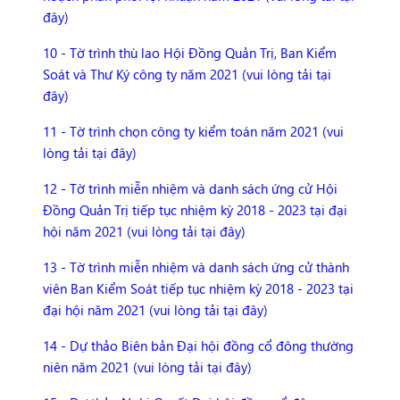
đây)
10 - Tờ trình thù lao Hội Đồng Quản Trị, Ban Kiểm
Soát và Thư Ký công ty năm 2021 (vui lòng tải tại
đây)
11 - Tờ trình chọn công ty kiểm toán năm 2021 (vui
lòng tải tại đây)
12 - Tờ trình miễn nhiệm và danh sách ứng cử Hội
Đồng Quản Trị tiếp tục nhiệm kỳ 2018 - 2023 tại đại
hội năm 2021 (vui lòng tải tại đây)
13 - Tờ trình miễn nhiệm và danh sách ứng cử thành
viên Ban Kiểm Soát tiếp tục nhiệm kỳ 2018 - 2023 tại
đại hội năm 2021 (vui lòng tải tại đây)
14 - Dự thảo Biên bản Đại hội đồng cổ đông thường
niên năm 2021 (vui lòng tải tại đây)