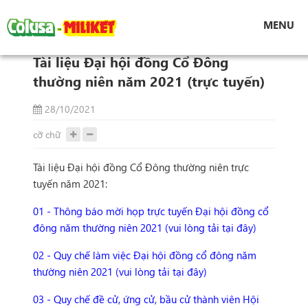
Tin tức
MENU
Tài liệu Đại hội đồng Cổ Đông thường niên năm
2021 (trực tuyến)
Tài liệu Đại hội đồng Cổ Đông
thường niên năm 2021 (trực tuyến)
28/10/2021
cỡ chữ
Tài liệu Đại hội đồng Cổ Đông thường niên trực
tuyến năm 2021:
01 - Thông báo mời họp trực tuyến Đại hội đồng cổ
đông năm thường niên 2021 (vui lòng tải tại đây)
02 - Quy chế làm việc Đại hội đồng cổ đông năm
thường niên 2021 (vui lòng tải tại đây)
03 - Quy chế đề cử, ứng cử, bầu cử thành viên Hội