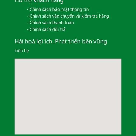
- Chính sách bảo mật thông tin
- Chính sách vận chuyển và kiểm tra hàng
- Chính sách thanh toán
- Chính sách đổi trả
Hài hoà lợi ích. Phát triển bền vững
Liên hệ