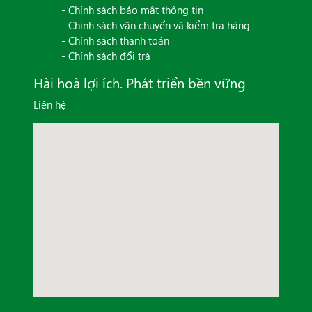
- Chính sách bảo mật thông tin
- Chính sách vận chuyển và kiểm tra hàng
- Chính sách thanh toán
- Chính sách đổi trả
Hài hoà lợi ích. Phát triển bền vững
Liên hệ