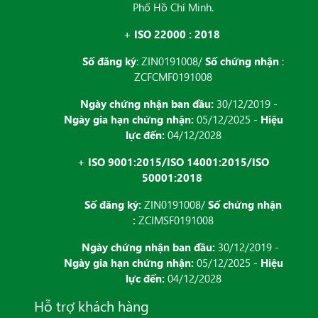
Phố Hồ Chí Minh.
+ ISO 22000 : 2018
Số đăng ký
: ZIN0191008/
Số chứng nhận
:
ZCFCMF0191008
Ngày chứng nhận ban đầu:
30/12/2019 -
Ngày gia hạn chứng nhận:
05/12/2025 -
Hiệu
lực đến:
04/12/2028
+ ISO 9001:2015/ISO 14001:2015/ISO
50001:2018
Số đăng ký:
ZIN0191008/
Số chứng nhận
:
ZCIMSF0191008
Ngày chứng nhận ban đầu:
30/12/2019 -
Ngày gia hạn chứng nhận:
05/12/2025 -
Hiệu
lực đến:
04/12/2028
Hỗ trợ khách hàng