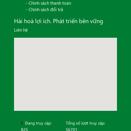
- Chính sách thanh toán
- Chính sách đổi trả
Hài hoà lợi ích. Phát triển bền vững
Liên hệ
Đang truy cập:
Tổng số lượt truy cập:
825
56701