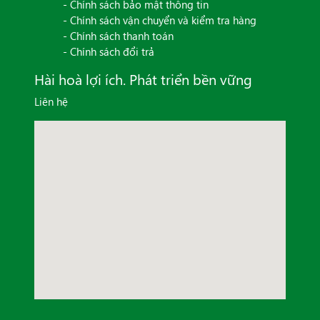
- Chính sách bảo mật thông tin
- Chính sách vận chuyển và kiểm tra hàng
- Chính sách thanh toán
- Chính sách đổi trả
Hài hoà lợi ích. Phát triển bền vững
Liên hệ