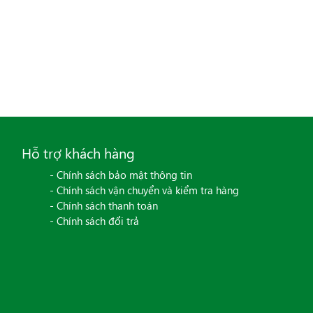
Hỗ trợ khách hàng
- Chính sách bảo mật thông tin
- Chính sách vận chuyển và kiểm tra hàng
- Chính sách thanh toán
- Chính sách đổi trả